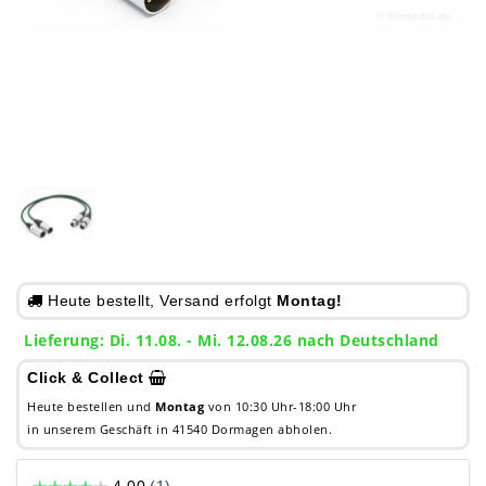
Heute bestellt, Versand erfolgt
Montag!
Lieferung: Di. 11.08. - Mi. 12.08.26 nach Deutschland
Click & Collect
Heute bestellen und
Montag
von 10:30 Uhr-18:00 Uhr
in unserem Geschäft in 41540 Dormagen abholen.