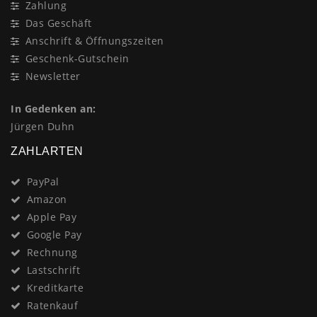
Zahlung
Das Geschäft
Anschrift & Öffnungszeiten
Geschenk-Gutschein
Newsletter
In Gedenken an:
Jürgen Duhn
ZAHLARTEN
PayPal
Amazon
Apple Pay
Google Pay
Rechnung
Lastschrift
Kreditkarte
Ratenkauf