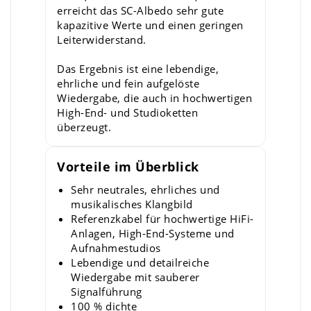
erreicht das SC-Albedo sehr gute
kapazitive Werte und einen geringen
Leiterwiderstand.
Das Ergebnis ist eine lebendige,
ehrliche und fein aufgelöste
Wiedergabe, die auch in hochwertigen
High-End- und Studioketten
überzeugt.
Vorteile im Überblick
Sehr neutrales, ehrliches und
musikalisches Klangbild
Referenzkabel für hochwertige HiFi-
Anlagen, High-End-Systeme und
Aufnahmestudios
Lebendige und detailreiche
Wiedergabe mit sauberer
Signalführung
100 % dichte