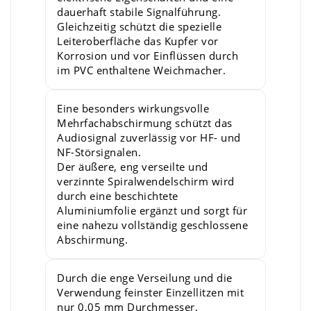
dauerhaft stabile Signalführung.
Gleichzeitig schützt die spezielle
Leiteroberfläche das Kupfer vor
Korrosion und vor Einflüssen durch
im PVC enthaltene Weichmacher.
Eine besonders wirkungsvolle
Mehrfachabschirmung schützt das
Audiosignal zuverlässig vor HF- und
NF-Störsignalen.
Der äußere, eng verseilte und
verzinnte Spiralwendelschirm wird
durch eine beschichtete
Aluminiumfolie ergänzt und sorgt für
eine nahezu vollständig geschlossene
Abschirmung.
Durch die enge Verseilung und die
Verwendung feinster Einzellitzen mit
nur 0,05 mm Durchmesser,