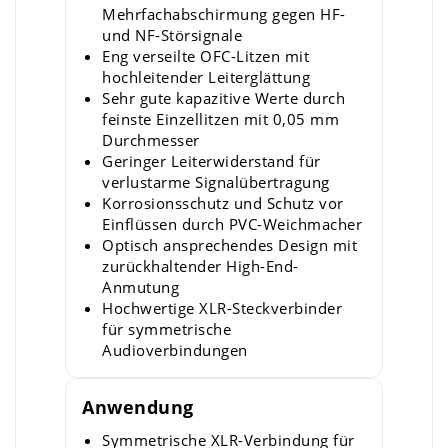
Mehrfachabschirmung gegen HF-
und NF-Störsignale
Eng verseilte OFC-Litzen mit
hochleitender Leiterglättung
Sehr gute kapazitive Werte durch
feinste Einzellitzen mit 0,05 mm
Durchmesser
Geringer Leiterwiderstand für
verlustarme Signalübertragung
Korrosionsschutz und Schutz vor
Einflüssen durch PVC-Weichmacher
Optisch ansprechendes Design mit
zurückhaltender High-End-
Anmutung
Hochwertige XLR-Steckverbinder
für symmetrische
Audioverbindungen
Anwendung
Symmetrische XLR-Verbindung für