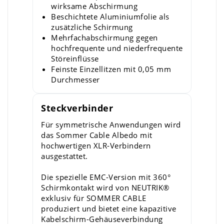
wirksame Abschirmung
Beschichtete Aluminiumfolie als
zusätzliche Schirmung
Mehrfachabschirmung gegen
hochfrequente und niederfrequente
Störeinflüsse
Feinste Einzellitzen mit 0,05 mm
Durchmesser
Steckverbinder
Für symmetrische Anwendungen wird
das Sommer Cable Albedo mit
hochwertigen XLR-Verbindern
ausgestattet.
Die spezielle EMC-Version mit 360°
Schirmkontakt wird von NEUTRIK®
exklusiv für SOMMER CABLE
produziert und bietet eine kapazitive
Kabelschirm-Gehäuseverbindung