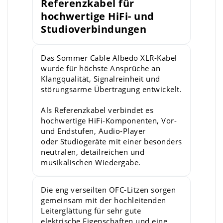
Referenzkabel für
hochwertige HiFi- und
Studioverbindungen
Das Sommer Cable Albedo XLR-Kabel
wurde für höchste Ansprüche an
Klangqualität, Signalreinheit und
störungsarme Übertragung entwickelt.
Als Referenzkabel verbindet es
hochwertige HiFi-Komponenten, Vor-
und Endstufen, Audio-Player
oder Studiogeräte mit einer besonders
neutralen, detailreichen und
musikalischen Wiedergabe.
Die eng verseilten OFC-Litzen sorgen
gemeinsam mit der hochleitenden
Leiterglättung für sehr gute
elektrische Eigenschaften und eine