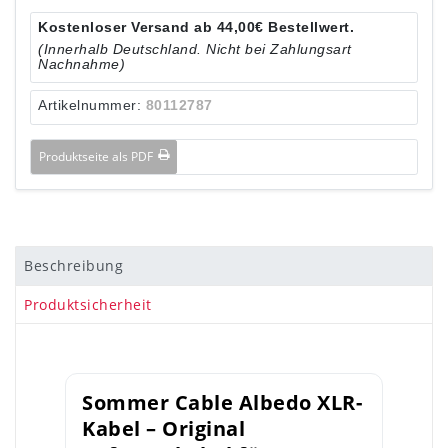
Kostenloser Versand ab 44,00€ Bestellwert.
(Innerhalb Deutschland. Nicht bei Zahlungsart
Nachnahme)
Artikelnummer:
80112787
Produktseite als PDF
Beschreibung
Produktsicherheit
Sommer Cable Albedo XLR-
Kabel – Original