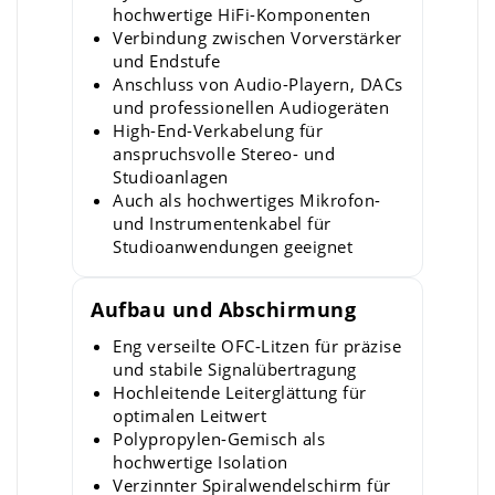
hochwertige HiFi-Komponenten
Verbindung zwischen Vorverstärker
und Endstufe
Anschluss von Audio-Playern, DACs
und professionellen Audiogeräten
High-End-Verkabelung für
anspruchsvolle Stereo- und
Studioanlagen
Auch als hochwertiges Mikrofon-
und Instrumentenkabel für
Studioanwendungen geeignet
Aufbau und Abschirmung
Eng verseilte OFC-Litzen für präzise
und stabile Signalübertragung
Hochleitende Leiterglättung für
optimalen Leitwert
Polypropylen-Gemisch als
hochwertige Isolation
Verzinnter Spiralwendelschirm für