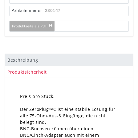
Artikelnummer:
230147
Produktseite als PDF
Beschreibung
Produktsicherheit
Preis pro Stück.
Der ZeroPlug™C ist eine stabile Lösung für
alle 75-Ohm-Aus-& Eingänge, die nicht
belegt sind.
BNC-Buchsen können über einen
BNC/Cinch-Adapter auch mit einem