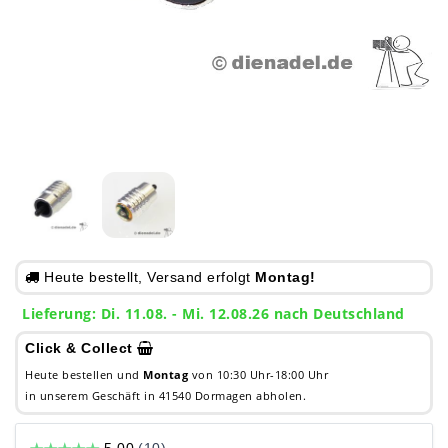
Heute bestellt, Versand erfolgt
Montag!
Lieferung: Di. 11.08. - Mi. 12.08.26 nach Deutschland
Click & Collect
Heute bestellen und
Montag
von 10:30 Uhr-18:00 Uhr
in unserem Geschäft in 41540 Dormagen abholen.