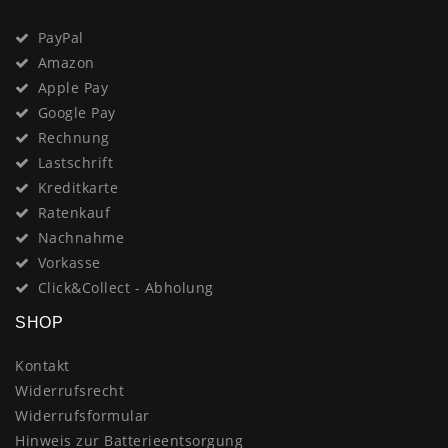
PayPal
Amazon
Apple Pay
Google Pay
Rechnung
Lastschrift
Kreditkarte
Ratenkauf
Nachnahme
Vorkasse
Click&Collect - Abholung
SHOP
Kontakt
Widerrufsrecht
Widerrufsformular
Hinweis zur Batterieentsorgung