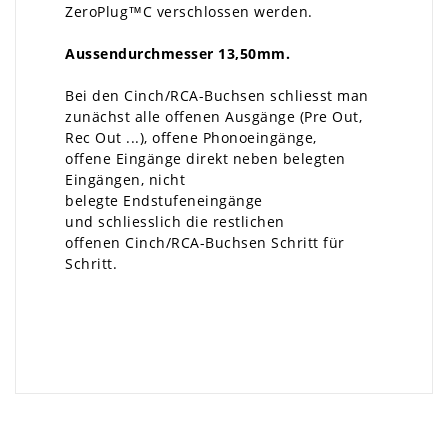
ZeroPlug™C verschlossen werden.
Aussendurchmesser 13,50mm.
Bei den Cinch/RCA-Buchsen schliesst man
zunächst alle offenen Ausgänge (Pre Out,
Rec Out ...), offene Phonoeingänge,
offene Eingänge direkt neben belegten
Eingängen, nicht
belegte Endstufeneingänge
und schliesslich die restlichen
offenen Cinch/RCA-Buchsen Schritt für
Schritt.
×