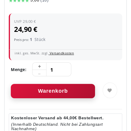
UVP 29,00 €
24,90 €
1
Stück
Preis pro:
inkl. ges. MwSt. zzgl.
Versandkosten
Menge:
Warenkorb
Kostenloser Versand ab 44,00€ Bestellwert.
(Innerhalb Deutschland. Nicht bei Zahlungsart
Nachnahme)