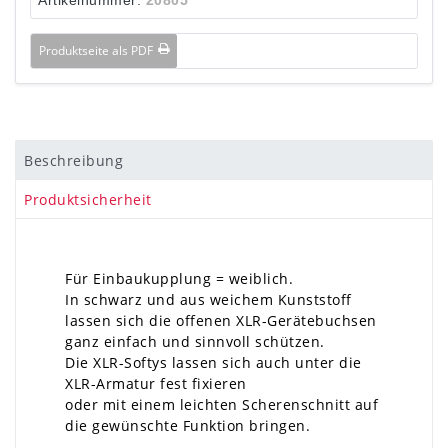
Produktseite als PDF
Beschreibung
Produktsicherheit
Für Einbaukupplung = weiblich.
In schwarz und aus weichem Kunststoff
lassen sich die offenen XLR-Gerätebuchsen
ganz einfach und sinnvoll schützen.
Die XLR-Softys lassen sich auch unter die
XLR-Armatur fest fixieren
oder mit einem leichten Scherenschnitt auf
die gewünschte Funktion bringen.