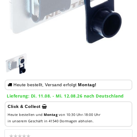
Heute bestellt, Versand erfolgt
Montag!
Lieferung: Di. 11.08. - Mi. 12.08.26 nach Deutschland
Click & Collect
Heute bestellen und
Montag
von 10:30 Uhr-18:00 Uhr
in unserem Geschäft in 41540 Dormagen abholen.