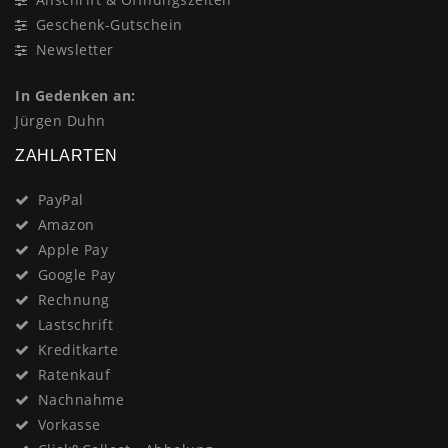
Geschenk-Gutschein
Newsletter
In Gedenken an:
Jürgen Duhn
ZAHLARTEN
PayPal
Amazon
Apple Pay
Google Pay
Rechnung
Lastschrift
Kreditkarte
Ratenkauf
Nachnahme
Vorkasse