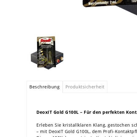
Beschreibung
Produktsicherheit
DeoxIT Gold G100L – Für den perfekten Kont
Erleben Sie kristallklaren Klang, gestochen s
– mit DeoxIT Gold G100L, dem Profi-Kontaktpf