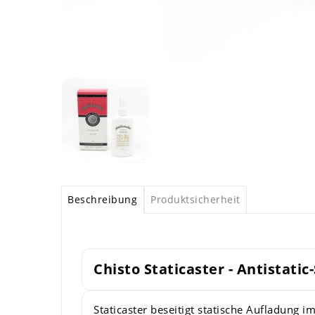
Beschreibung
Produktsicherheit
Chisto Staticaster - Antistatic
Staticaster beseitigt statische Aufladung