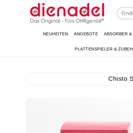
NEUHEITEN
ANGEBOTE
ABSORBER &
PLATTENSPIELER & ZUBE
Chisto S