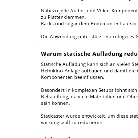
Nahezu jede Audio- und Video-Komponente 
zu Plattenklemmen,
Racks und sogar dem Boden unter Lautspr
Die Anwendung unterstützt ein ruhigeres G
Warum statische Aufladung redu
Statische Aufladung kann sich an vielen Ste
Heimkino-Anlage aufbauen und damit die
Komponenten beeinflussen.
Besonders in komplexen Setups lohnt sich e
Behandlung, da viele Materialien und Obe
sein können.
Staticaster wurde entwickelt, um diese sta
wirkungsvoll zu reduzieren.