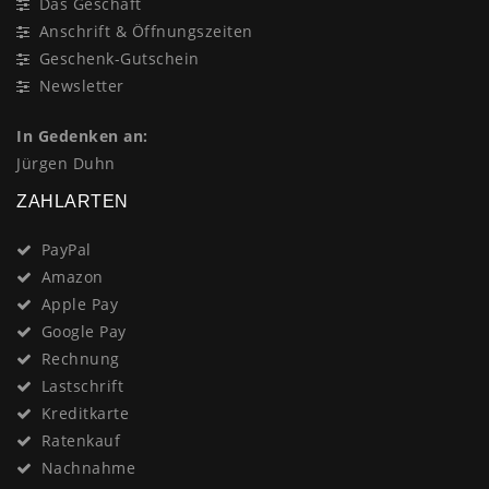
Das Geschäft
Anschrift & Öffnungszeiten
Geschenk-Gutschein
Newsletter
In Gedenken an:
Jürgen Duhn
ZAHLARTEN
PayPal
Amazon
Apple Pay
Google Pay
Rechnung
Lastschrift
Kreditkarte
Ratenkauf
Nachnahme