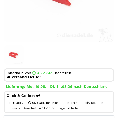
Innerhalb von
3:27 Std.
bestellen.
Versand Heute!
Lieferung: Mo. 10.08. - Di. 11.08.26 nach Deutschland
Click & Collect
Innerhalb von
5:27 Std.
bestellen und noch heute bis 18:00 Uhr
in unserem Geschäft in 41540 Dormagen abholen.