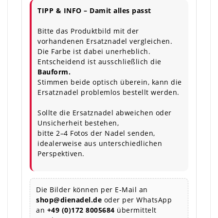
TIPP & INFO – Damit alles passt
Bitte das Produktbild mit der
vorhandenen Ersatznadel vergleichen.
Die Farbe ist dabei unerheblich.
Entscheidend ist ausschließlich die
Bauform.
Stimmen beide optisch überein, kann die
Ersatznadel problemlos bestellt werden.
Sollte die Ersatznadel abweichen oder
Unsicherheit bestehen,
bitte 2–4 Fotos der Nadel senden,
idealerweise aus unterschiedlichen
Perspektiven.
Die Bilder können per E-Mail an
shop@dienadel.de
oder per WhatsApp
an
+49 (0)172 8005684
übermittelt