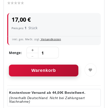
17,00 €
1
Stück
Preis pro:
inkl. ges. MwSt. zzgl.
Versandkosten
Menge:
Warenkorb
Kostenloser Versand ab 44,00€ Bestellwert.
(Innerhalb Deutschland. Nicht bei Zahlungsart
Nachnahme)