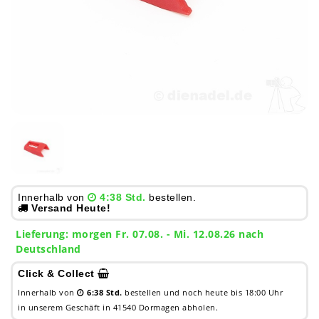
Innerhalb von
4:38 Std.
bestellen.
Versand Heute!
Lieferung:
morgen
Fr. 07.08.
- Mi. 12.08.26 nach
Deutschland
Click & Collect
Innerhalb von
6:38 Std.
bestellen und noch heute bis 18:00 Uhr
in unserem Geschäft in 41540 Dormagen abholen.