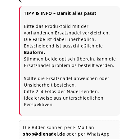
TIPP & INFO – Damit alles passt
Bitte das Produktbild mit der
vorhandenen Ersatznadel vergleichen.
Die Farbe ist dabei unerheblich.
Entscheidend ist ausschließlich die
Bauform.
Stimmen beide optisch überein, kann die
Ersatznadel problemlos bestellt werden.
Sollte die Ersatznadel abweichen oder
Unsicherheit bestehen,
bitte 2–4 Fotos der Nadel senden,
idealerweise aus unterschiedlichen
Perspektiven.
Die Bilder können per E-Mail an
shop@dienadel.de
oder per WhatsApp