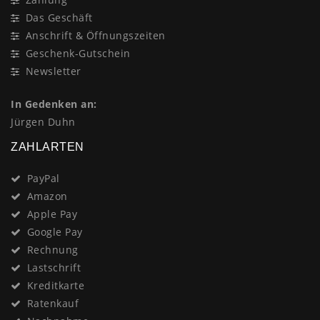
Das Geschäft
Anschrift & Öffnungszeiten
Geschenk-Gutschein
Newsletter
In Gedenken an:
Jürgen Duhn
ZAHLARTEN
PayPal
Amazon
Apple Pay
Google Pay
Rechnung
Lastschrift
Kreditkarte
Ratenkauf