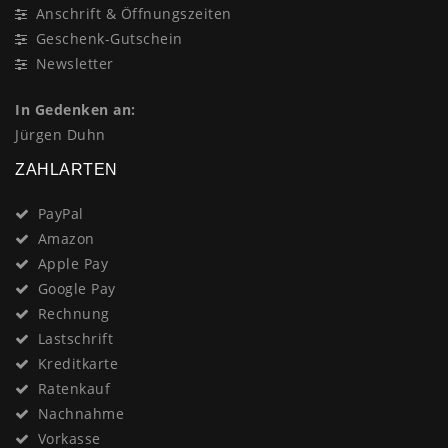
Anschrift & Öffnungszeiten
Geschenk-Gutschein
Newsletter
In Gedenken an:
Jürgen Duhn
ZAHLARTEN
PayPal
Amazon
Apple Pay
Google Pay
Rechnung
Lastschrift
Kreditkarte
Ratenkauf
Nachnahme
Vorkasse