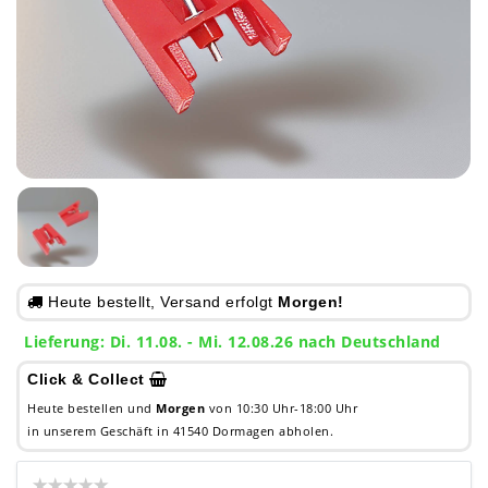
Heute bestellt, Versand erfolgt
Morgen!
Lieferung: Di. 11.08. - Mi. 12.08.26 nach Deutschland
Click & Collect
Heute bestellen und
Morgen
von 10:30 Uhr-18:00 Uhr
in unserem Geschäft in 41540 Dormagen abholen.