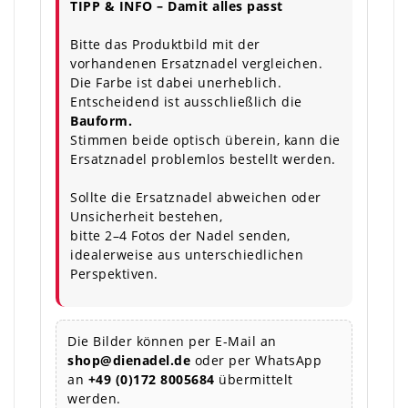
TIPP & INFO – Damit alles passt
Bitte das Produktbild mit der
vorhandenen Ersatznadel vergleichen.
Die Farbe ist dabei unerheblich.
Entscheidend ist ausschließlich die
Bauform.
Stimmen beide optisch überein, kann die
Ersatznadel problemlos bestellt werden.
Sollte die Ersatznadel abweichen oder
Unsicherheit bestehen,
bitte 2–4 Fotos der Nadel senden,
idealerweise aus unterschiedlichen
Perspektiven.
Die Bilder können per E-Mail an
shop@dienadel.de
oder per WhatsApp
an
+49 (0)172 8005684
übermittelt
werden.