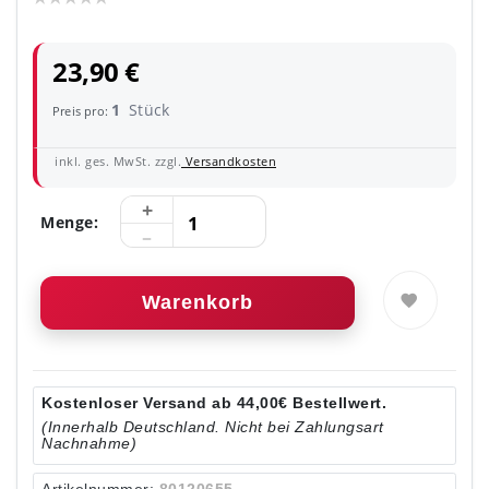
23,90 €
1
Stück
Preis pro:
inkl. ges. MwSt. zzgl.
Versandkosten
Menge:
Warenkorb
Kostenloser Versand ab 44,00€ Bestellwert.
(Innerhalb Deutschland. Nicht bei Zahlungsart
Nachnahme)
Artikelnummer:
80120655