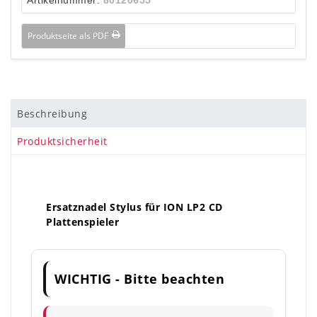
Produktseite als PDF
Beschreibung
Produktsicherheit
Ersatznadel Stylus für ION LP2 CD
Plattenspieler
WICHTIG - Bitte beachten