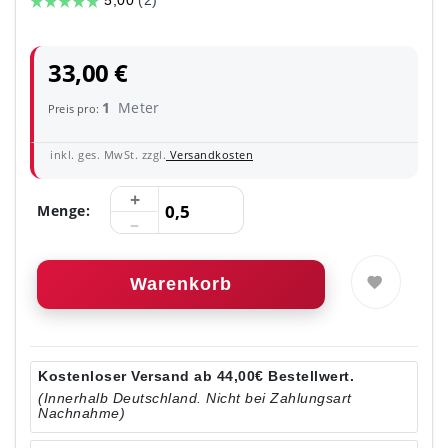
33,00 €
1
Meter
Preis pro:
inkl. ges. MwSt. zzgl.
Versandkosten
Menge:
Warenkorb
Kostenloser Versand ab 44,00€ Bestellwert.
(Innerhalb Deutschland. Nicht bei Zahlungsart
Nachnahme)