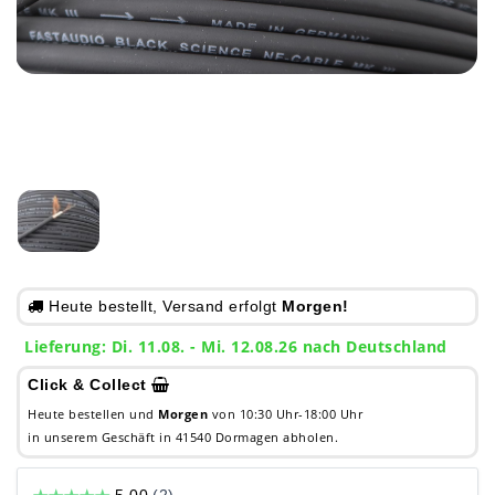
Heute bestellt, Versand erfolgt
Morgen!
Lieferung: Di. 11.08. - Mi. 12.08.26 nach Deutschland
Click & Collect
Heute bestellen und
Morgen
von 10:30 Uhr-18:00 Uhr
in unserem Geschäft in 41540 Dormagen abholen.