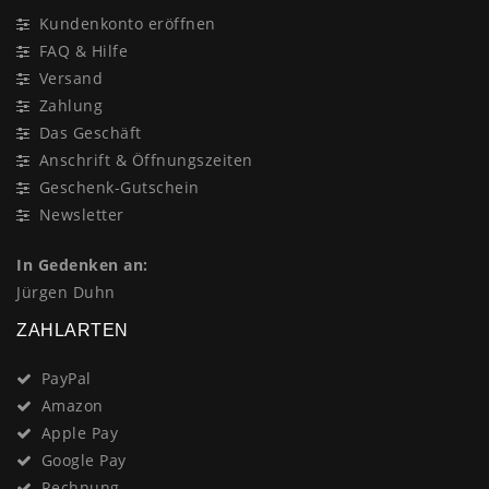
Kundenkonto eröffnen
FAQ & Hilfe
Versand
Zahlung
Das Geschäft
Anschrift & Öffnungszeiten
Geschenk-Gutschein
Newsletter
In Gedenken an:
Jürgen Duhn
ZAHLARTEN
PayPal
Amazon
Apple Pay
Google Pay
Rechnung