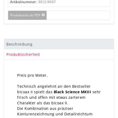
Artikelnummer:
80119687
Produktseite als PDF
Beschreibung
Produktsicherheit
Preis pro Meter.
Technisch angelehnt an den Bestseller
bicoax II spielt das
Black Science MKIII
sehr
frisch und offen mit etwas zarterem
Charakter als das bicoax II.
Die Kombination aus präziser
Konturenzeichnung und Detailreichtum