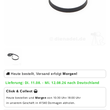
Heute bestellt, Versand erfolgt
Morgen!
Lieferung: Di. 11.08. - Mi. 12.08.26 nach Deutschland
Click & Collect
Heute bestellen und
Morgen
von 10:30 Uhr-18:00 Uhr
in unserem Geschäft in 41540 Dormagen abholen.