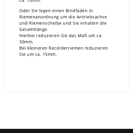
ca. 10mm.
Oder Sie legen einen Bindfaden in
Riemenanordnung um die Antriebsachse
und Riemenscheibe und Sie erhalten die
Gesamtlänge.
Hierbei reduzieren Sie das Maß um ca.
30mm.
Bei kleineren Recorderriemen reduzieren
Sie um ca. 15mm.
×