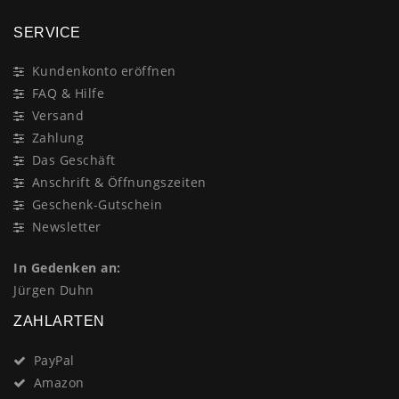
SERVICE
Kundenkonto eröffnen
FAQ & Hilfe
Versand
Zahlung
Das Geschäft
Anschrift & Öffnungszeiten
Geschenk-Gutschein
Newsletter
In Gedenken an:
Jürgen Duhn
ZAHLARTEN
PayPal
Amazon