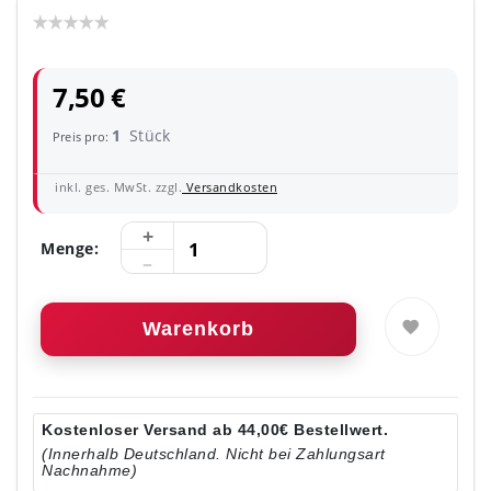
7,50 €
1
Stück
Preis pro:
inkl. ges. MwSt. zzgl.
Versandkosten
Menge:
Warenkorb
Kostenloser Versand ab 44,00€ Bestellwert.
(Innerhalb Deutschland. Nicht bei Zahlungsart
Nachnahme)