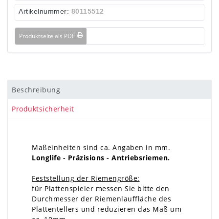
Artikelnummer:
80115512
Produktseite als PDF
Beschreibung
Produktsicherheit
Maßeinheiten sind ca. Angaben in mm.
Longlife - Präzisions - Antriebsriemen.
Feststellung der Riemengröße:
für Plattenspieler messen Sie bitte den
Durchmesser der Riemenlauffläche des
Plattentellers und reduzieren das Maß um