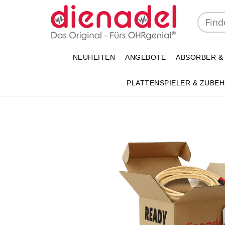
NEUHEITEN
ANGEBOTE
ABSORBER &
PLATTENSPIELER & ZUBE