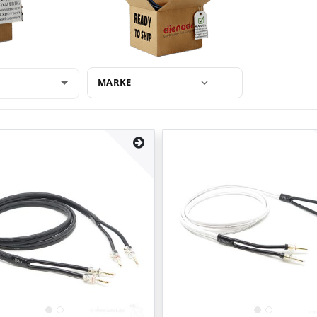
MARKE