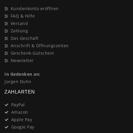
Kundenkonto eröffnen
FAQ & Hilfe
Versand
Zahlung
Das Geschäft
Anschrift & Öffnungszeiten
Geschenk-Gutschein
Newsletter
In Gedenken an:
Jürgen Duhn
ZAHLARTEN
PayPal
Amazon
Apple Pay
Google Pay