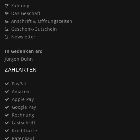
Zahlung
Das Geschäft
Anschrift & Öffnungszeiten
Geschenk-Gutschein
Newsletter
In Gedenken an:
Jürgen Duhn
ZAHLARTEN
PayPal
Amazon
Apple Pay
Google Pay
Rechnung
Lastschrift
Kreditkarte
Ratenkauf