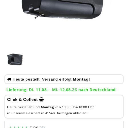
Heute bestellt, Versand erfolgt
Montag!
Lieferung: Di. 11.08. - Mi. 12.08.26 nach Deutschland
Click & Collect
Heute bestellen und
Montag
von 10:30 Uhr-18:00 Uhr
in unserem Geschäft in 41540 Dormagen abholen.