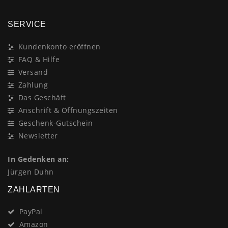
SERVICE
Kundenkonto eröffnen
FAQ & Hilfe
Versand
Zahlung
Das Geschäft
Anschrift & Öffnungszeiten
Geschenk-Gutschein
Newsletter
In Gedenken an:
Jürgen Duhn
ZAHLARTEN
PayPal
Amazon