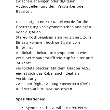
zwischen analogen oder digitalen
Audioquellen und dem Verstärker oder
Receiver.
Dieses High End XLR Kabel wurde für die
Übertragung von symmetrischen analogen
oder digitalen
Stereo-Hochpegelsignalen konzipiert. Zum
Einsatz kommen hochwertigste, vom
Reference
Audiokabel bekannte Komponenten wie
versilberte sauerstofffreie Kupferleiter und
24 Karat
vergoldete Stecker. Mit dem Adapter AES3
eignet sich das Kabel auch ideal als
Verbindung
zwischen Digital-Analog-Konvertern (DAC)
und Verstärkern bzw. Receivern.
Spezifikationen:
Symmetrische versilberte 99,999 %