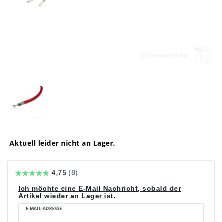
Aktuell leider nicht an Lager.
Ich möchte eine E-Mail Nachricht, sobald der
Artikel wieder an Lager ist.
E-MAIL-ADRESSE