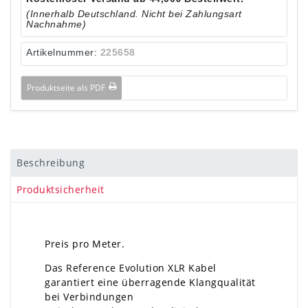
(Innerhalb Deutschland. Nicht bei Zahlungsart
Nachnahme)
Artikelnummer:
225658
Produktseite als PDF
Beschreibung
Produktsicherheit
Preis pro Meter.
Das Reference Evolution XLR Kabel
garantiert eine überragende Klangqualität
bei Verbindungen