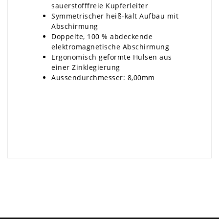
sauerstofffreie Kupferleiter
Symmetrischer heiß-kalt Aufbau mit
Abschirmung
Doppelte, 100 % abdeckende
elektromagnetische Abschirmung
Ergonomisch geformte Hülsen aus
einer Zinklegierung
Aussendurchmesser: 8,00mm
×