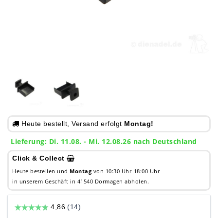
Heute bestellt, Versand erfolgt
Montag!
Lieferung: Di. 11.08. - Mi. 12.08.26 nach Deutschland
Click & Collect
Heute bestellen und
Montag
von 10:30 Uhr-18:00 Uhr
in unserem Geschäft in 41540 Dormagen abholen.