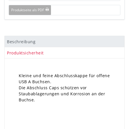
Produktseite als PDF
Beschreibung
Produktsicherheit
Kleine und feine Abschlusskappe für offene
USB A Buchsen.
Die Abschluss Caps schützen vor
Staubablagerungen und Korrosion an der
Buchse.