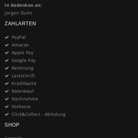
In Gedenken an:
Jürgen Duhn
ZAHLARTEN
PayPal
Amazon
Apple Pay
Google Pay
Rechnung
Lastschrift
Kreditkarte
Ratenkauf
Nachnahme
Vorkasse
Click&Collect - Abholung
SHOP