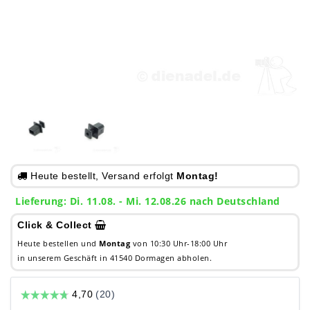
Heute bestellt, Versand erfolgt
Montag!
Lieferung: Di. 11.08. - Mi. 12.08.26 nach Deutschland
Click & Collect
Heute bestellen und
Montag
von 10:30 Uhr-18:00 Uhr
in unserem Geschäft in 41540 Dormagen abholen.