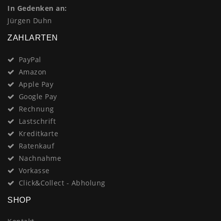
In Gedenken an:
Jürgen Duhn
ZAHLARTEN
PayPal
Amazon
Apple Pay
Google Pay
Rechnung
Lastschrift
Kreditkarte
Ratenkauf
Nachnahme
Vorkasse
Click&Collect - Abholung
SHOP