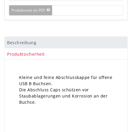
Produktseite als PDF
Beschreibung
Produktsicherheit
Kleine und feine Abschlusskappe für offene
USB B Buchsen.
Die Abschluss Caps schützen vor
Staubablagerungen und Korrosion an der
Buchse.