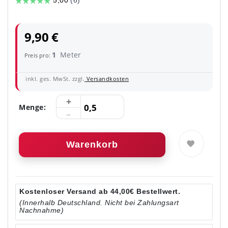
9,90 €
1
Meter
Preis pro:
inkl. ges. MwSt. zzgl.
Versandkosten
Menge:
Warenkorb
Kostenloser Versand ab 44,00€ Bestellwert.
(Innerhalb Deutschland. Nicht bei Zahlungsart
Nachnahme)