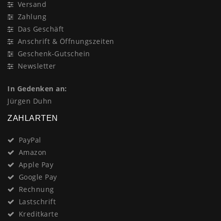
Versand
Zahlung
Das Geschäft
Anschrift & Öffnungszeiten
Geschenk-Gutschein
Newsletter
In Gedenken an:
Jürgen Duhn
ZAHLARTEN
PayPal
Amazon
Apple Pay
Google Pay
Rechnung
Lastschrift
Kreditkarte