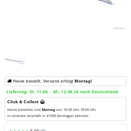
Heute bestellt, Versand erfolgt
Montag!
Lieferung: Di. 11.08. - Mi. 12.08.26 nach Deutschland
Click & Collect
Heute bestellen und
Montag
von 10:30 Uhr-18:00 Uhr
in unserem Geschäft in 41540 Dormagen abholen.