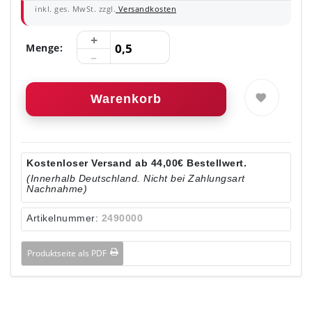
inkl. ges. MwSt. zzgl.
Versandkosten
Menge:
Warenkorb
Kostenloser Versand ab 44,00€ Bestellwert.
(Innerhalb Deutschland. Nicht bei Zahlungsart
Nachnahme)
Artikelnummer:
2490000
Produktseite als PDF