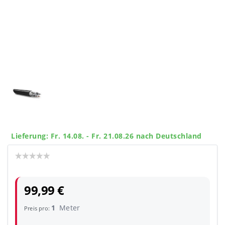
Lieferung: Fr. 14.08. - Fr. 21.08.26 nach Deutschland
99,99 €
1
Meter
Preis pro: