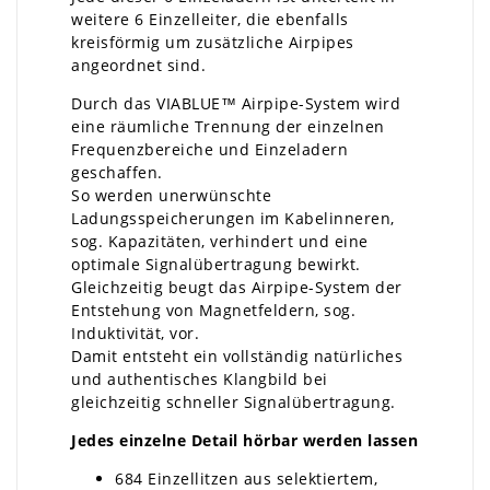
weitere 6 Einzelleiter, die ebenfalls
kreisförmig um zusätzliche Airpipes
angeordnet sind.
Durch das VIABLUE™ Airpipe-System wird
eine räumliche Trennung der einzelnen
Frequenzbereiche und Einzeladern
geschaffen.
So werden unerwünschte
Ladungsspeicherungen im Kabelinneren,
sog. Kapazitäten, verhindert und eine
optimale Signalübertragung bewirkt.
Gleichzeitig beugt das Airpipe-System der
Entstehung von Magnetfeldern, sog.
Induktivität, vor.
Damit entsteht ein vollständig natürliches
und authentisches Klangbild bei
gleichzeitig schneller Signalübertragung.
Jedes einzelne Detail hörbar werden lassen
684 Einzellitzen aus selektiertem,