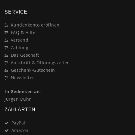
SERVICE
Kundenkonto eröffnen
FAQ & Hilfe
Versand
Zahlung
Das Geschäft
Anschrift & Öffnungszeiten
Geschenk-Gutschein
Newsletter
In Gedenken an:
Jürgen Duhn
ZAHLARTEN
PayPal
Amazon