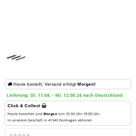
Heute bestellt, Versand erfolgt
Morgen!
Lieferung: Di. 11.08. - Mi. 12.08.26 nach Deutschland
Click & Collect
Heute bestellen und
Morgen
von 10:30 Uhr-18:00 Uhr
in unserem Geschäft in 41540 Dormagen abholen.