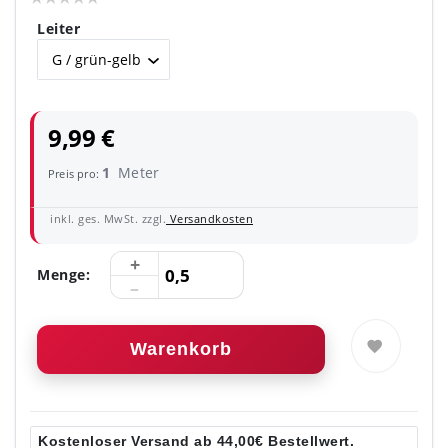
Leiter
9,99 €
1
Meter
Preis pro:
inkl. ges. MwSt. zzgl.
Versandkosten
Menge:
Warenkorb
Kostenloser Versand ab 44,00€ Bestellwert.