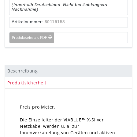
(Innerhalb Deutschland. Nicht bei Zahlungsart
Nachnahme)
Artikelnummer:
80119158
Produktseite als PDF
Beschreibung
Produktsicherheit
Preis pro Meter.
Die Einzelleiter der VIABLUE™ X-Silver
Netzkabel werden u. a. zur
Innenverkabelung von Geräten und aktiven