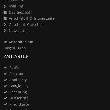
Zahlung
Das Geschäft
Anschrift & Öffnungszeiten
Geschenk-Gutschein
Newsletter
In Gedenken an:
Jürgen Duhn
ZAHLARTEN
PayPal
Amazon
Apple Pay
Google Pay
Rechnung
Lastschrift
Kreditkarte