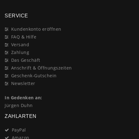
SERVICE
Kundenkonto eröffnen
FAQ & Hilfe
Versand
Zahlung
Das Geschäft
Anschrift & Öffnungszeiten
Geschenk-Gutschein
Newsletter
In Gedenken an:
Jürgen Duhn
ZAHLARTEN
PayPal
Amazon