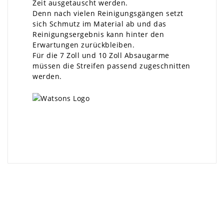
Zeit ausgetauscht werden.
Denn nach vielen Reinigungsgängen setzt
sich Schmutz im Material ab und das
Reinigungsergebnis kann hinter den
Erwartungen zurückbleiben.
Für die 7 Zoll und 10 Zoll Absaugarme
müssen die Streifen passend zugeschnitten
werden.
×