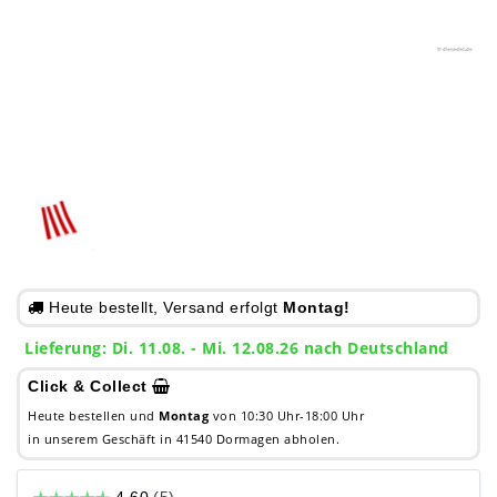
Heute bestellt, Versand erfolgt
Montag!
Lieferung: Di. 11.08. - Mi. 12.08.26 nach Deutschland
Click & Collect
Heute bestellen und
Montag
von 10:30 Uhr-18:00 Uhr
in unserem Geschäft in 41540 Dormagen abholen.