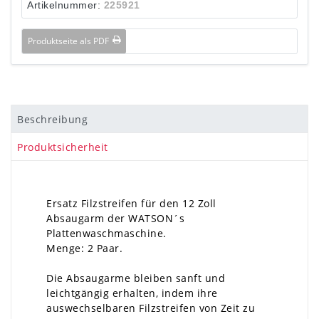
Artikelnummer:
225921
Produktseite als PDF
Beschreibung
Produktsicherheit
Ersatz Filzstreifen für den 12 Zoll
Absaugarm der WATSON´s
Plattenwaschmaschine.
Menge: 2 Paar.
Die Absaugarme bleiben sanft und
leichtgängig erhalten, indem ihre
auswechselbaren Filzstreifen von Zeit zu