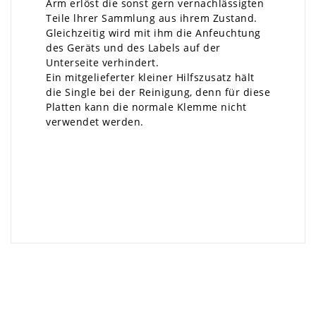
Arm erlöst die sonst gern vernachlässigten
Teile lhrer Sammlung aus ihrem Zustand.
Gleichzeitig wird mit ihm die Anfeuchtung
des Geräts und des Labels auf der
Unterseite verhindert.
Ein mitgelieferter kleiner Hilfszusatz hält
die Single bei der Reinigung, denn für diese
Platten kann die normale Klemme nicht
verwendet werden.
×