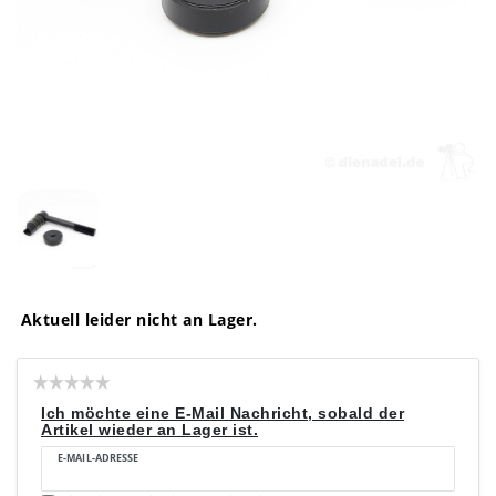
Aktuell leider nicht an Lager.
Ich möchte eine E-Mail Nachricht, sobald der
Artikel wieder an Lager ist.
E-MAIL-ADRESSE