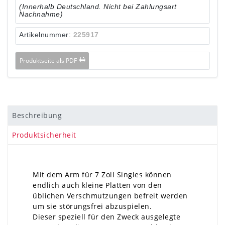
(Innerhalb Deutschland. Nicht bei Zahlungsart
Nachnahme)
Artikelnummer:
225917
Produktseite als PDF
Beschreibung
Produktsicherheit
Mit dem Arm für 7 Zoll Singles können
endlich auch kleine Platten von den
üblichen Verschmutzungen befreit werden
um sie störungsfrei abzuspielen.
Dieser speziell für den Zweck ausgelegte