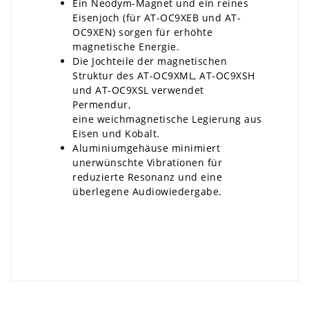
Ein Neodym-Magnet und ein reines
Eisenjoch (für AT-OC9XEB und AT-
OC9XEN) sorgen für erhöhte
magnetische Energie.
Die Jochteile der magnetischen
Struktur des AT-OC9XML, AT-OC9XSH
und AT-OC9XSL verwendet
Permendur,
eine weichmagnetische Legierung aus
Eisen und Kobalt.
Aluminiumgehäuse minimiert
unerwünschte Vibrationen für
reduzierte Resonanz und eine
überlegene Audiowiedergabe.