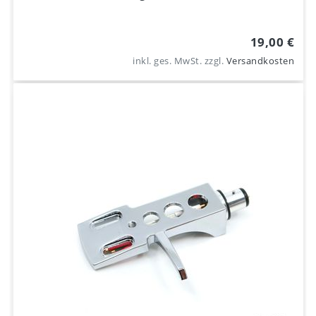
19,00 €
inkl. ges. MwSt.
zzgl.
Versandkosten