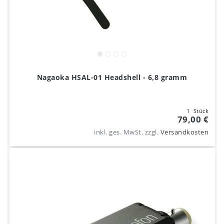
Nagaoka HSAL-01 Headshell - 6,8 gramm
1
Stück
79,00 €
inkl. ges. MwSt.
zzgl.
Versandkosten