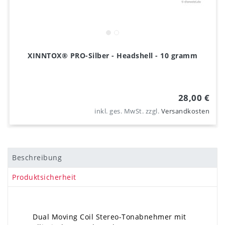
XINNTOX® PRO-Silber - Headshell - 10 gramm
28,00 €
inkl. ges. MwSt.
zzgl.
Versandkosten
Beschreibung
Produktsicherheit
Dual Moving Coil Stereo-Tonabnehmer mit