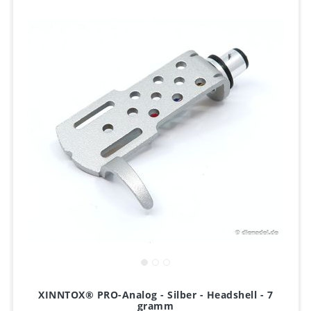
XINNTOX® PRO-Analog - Silber - Headshell - 7
gramm