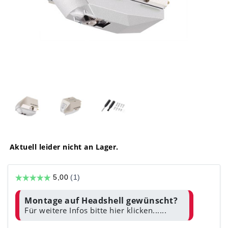
Aktuell leider nicht an Lager.
Montage auf Headshell gewünscht?
Für weitere Infos bitte hier klicken......