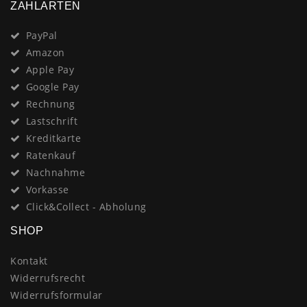
ZAHLARTEN
PayPal
Amazon
Apple Pay
Google Pay
Rechnung
Lastschrift
Kreditkarte
Ratenkauf
Nachnahme
Vorkasse
Click&Collect - Abholung
SHOP
Kontakt
Widerrufsrecht
Widerrufsformular