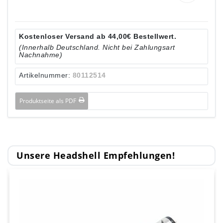
Kostenloser Versand ab 44,00€ Bestellwert.
(Innerhalb Deutschland. Nicht bei Zahlungsart
Nachnahme)
Artikelnummer:
80112514
Produktseite als PDF
Unsere Headshell Empfehlungen!