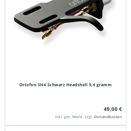
Ortofon SH4 Schwarz Headshell 9,4 gramm
49,00 €
inkl. ges. MwSt.
zzgl.
Versandkosten