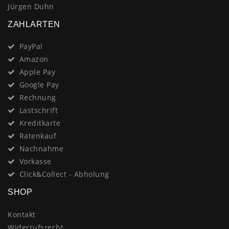
Jürgen Duhn
ZAHLARTEN
PayPal
Amazon
Apple Pay
Google Pay
Rechnung
Lastschrift
Kreditkarte
Ratenkauf
Nachnahme
Vorkasse
Click&Collect - Abholung
SHOP
Kontakt
Widerrufsrecht