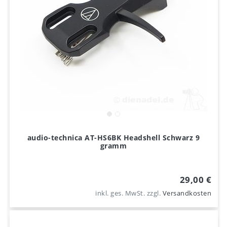
audio-technica AT-HS6BK Headshell Schwarz 9
gramm
29,00 €
inkl. ges. MwSt.
zzgl.
Versandkosten