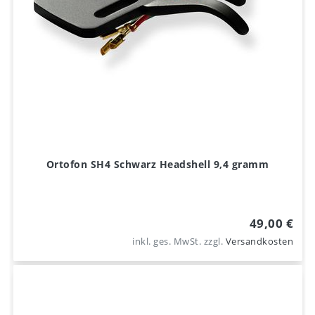
Ortofon SH4 Schwarz Headshell 9,4 gramm
49,00 €
inkl. ges. MwSt.
zzgl.
Versandkosten