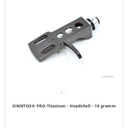
XINNTOX® PRO-Titanium - Headshell - 10 gramm