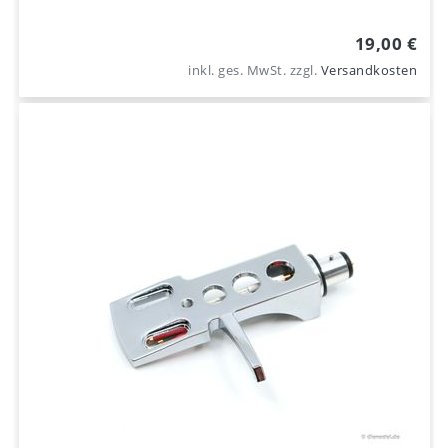
19,00 €
inkl. ges. MwSt.
zzgl.
Versandkosten