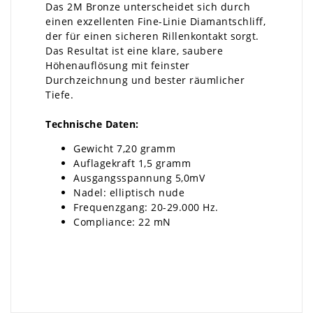
Das 2M Bronze unterscheidet sich durch
einen exzellenten Fine-Linie Diamantschliff,
der für einen sicheren Rillenkontakt sorgt.
Das Resultat ist eine klare, saubere
Höhenauflösung mit feinster
Durchzeichnung und bester räumlicher
Tiefe.
Technische Daten:
Gewicht 7,20 gramm
Auflagekraft 1,5 gramm
Ausgangsspannung 5,0mV
Nadel: elliptisch nude
Frequenzgang: 20-29.000 Hz.
Compliance: 22 mN