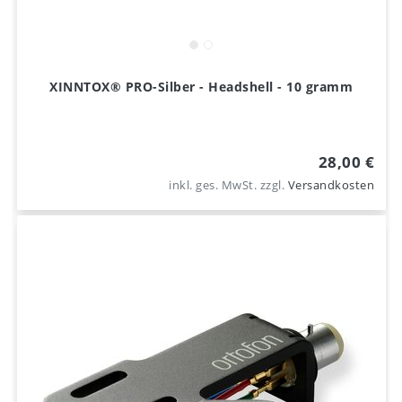
XINNTOX® PRO-Silber - Headshell - 10 gramm
28,00 €
inkl. ges. MwSt.
zzgl.
Versandkosten