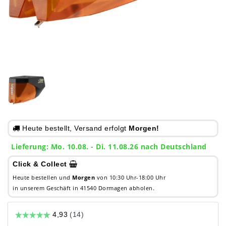
Heute bestellt, Versand erfolgt
Morgen!
Lieferung: Mo. 10.08. - Di. 11.08.26 nach Deutschland
Click & Collect
Heute bestellen und
Morgen
von 10:30 Uhr-18:00 Uhr
in unserem Geschäft in 41540 Dormagen abholen.