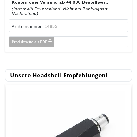
Kostenloser Versand ab 44,00€ Bestellwert.
(Innerhalb Deutschland. Nicht bei Zahlungsart
Nachnahme)
Artikelnummer:
14653
Produktseite als PDF
Unsere Headshell Empfehlungen!