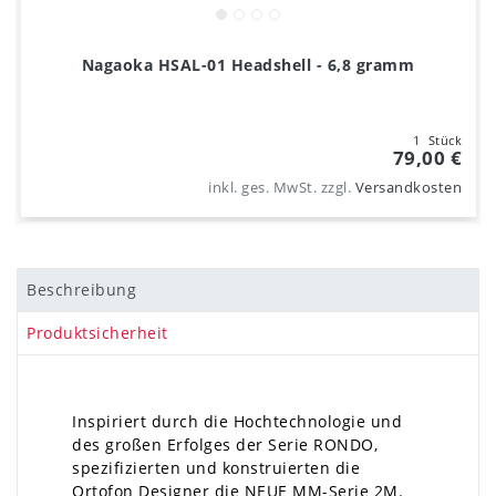
Nagaoka HSAL-01 Headshell - 6,8 gramm
1
Stück
79,00 €
inkl. ges. MwSt.
zzgl.
Versandkosten
Beschreibung
Produktsicherheit
Inspiriert durch die Hochtechnologie und
des großen Erfolges der Serie RONDO,
spezifizierten und konstruierten die
Ortofon Designer die NEUE MM-Serie 2M.