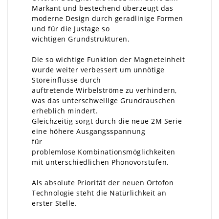
Markant und bestechend überzeugt das
moderne Design durch geradlinige Formen
und für die Justage so
wichtigen Grundstrukturen.
Die so wichtige Funktion der Magneteinheit
wurde weiter verbessert um unnötige
Störeinflüsse durch
auftretende Wirbelströme zu verhindern,
was das unterschwellige Grundrauschen
erheblich mindert.
Gleichzeitig sorgt durch die neue 2M Serie
eine höhere Ausgangsspannung
für
problemlose Kombinationsmöglichkeiten
mit unterschiedlichen Phonovorstufen.
Als absolute Priorität der neuen Ortofon
Technologie steht die Natürlichkeit an
erster Stelle.