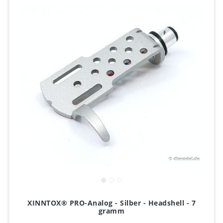
XINNTOX® PRO-Analog - Silber - Headshell - 7
gramm