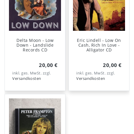
Delta Moon - Low
Eric Lindell - Low On
Down - Landslide
Cash, Rich In Love -
Records CD
Alligator CD
20,00 €
20,00 €
inkl. ges. MwSt.
zzgl.
inkl. ges. MwSt.
zzgl.
Versandkosten
Versandkosten