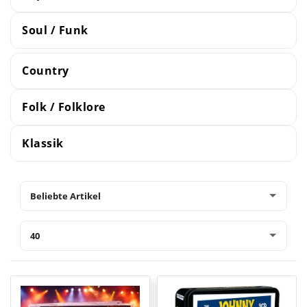
Soul / Funk
Country
Folk / Folklore
Klassik