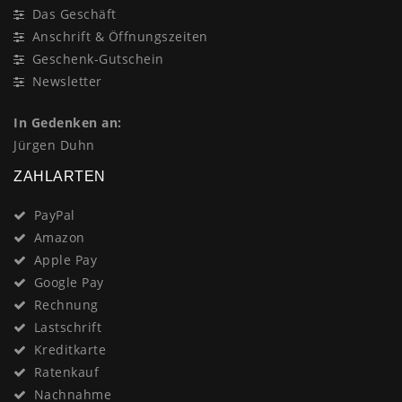
Das Geschäft
Anschrift & Öffnungszeiten
Geschenk-Gutschein
Newsletter
In Gedenken an:
Jürgen Duhn
ZAHLARTEN
PayPal
Amazon
Apple Pay
Google Pay
Rechnung
Lastschrift
Kreditkarte
Ratenkauf
Nachnahme