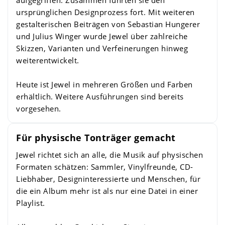
ursprünglichen Designprozess fort. Mit weiteren
gestalterischen Beiträgen von Sebastian Hungerer
und Julius Winger wurde Jewel über zahlreiche
Skizzen, Varianten und Verfeinerungen hinweg
weiterentwickelt.
Heute ist Jewel in mehreren Größen und Farben
erhältlich. Weitere Ausführungen sind bereits
vorgesehen.
Für physische Tonträger gemacht
Jewel richtet sich an alle, die Musik auf physischen
Formaten schätzen: Sammler, Vinylfreunde, CD-
Liebhaber, Designinteressierte und Menschen, für
die ein Album mehr ist als nur eine Datei in einer
Playlist.