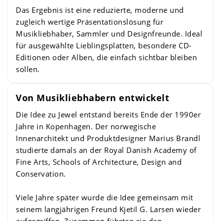
Das Ergebnis ist eine reduzierte, moderne und
zugleich wertige Präsentationslösung für
Musikliebhaber, Sammler und Designfreunde. Ideal
für ausgewählte Lieblingsplatten, besondere CD-
Editionen oder Alben, die einfach sichtbar bleiben
sollen.
Von Musikliebhabern entwickelt
Die Idee zu Jewel entstand bereits Ende der 1990er
Jahre in Kopenhagen. Der norwegische
Innenarchitekt und Produktdesigner Marius Brandl
studierte damals an der Royal Danish Academy of
Fine Arts, Schools of Architecture, Design and
Conservation.
Viele Jahre später wurde die Idee gemeinsam mit
seinem langjährigen Freund Kjetil G. Larsen wieder
aufgegriffen. Zusammen führten sie den