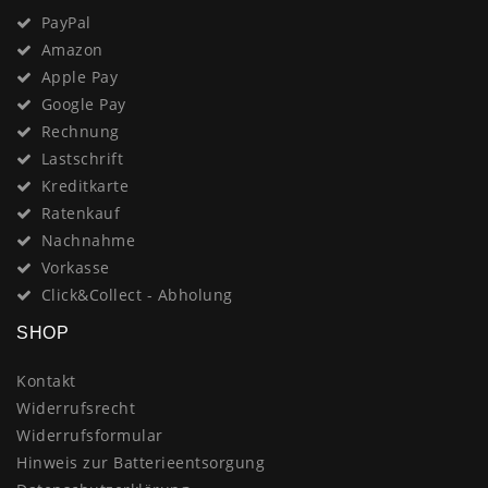
PayPal
Amazon
Apple Pay
Google Pay
Rechnung
Lastschrift
Kreditkarte
Ratenkauf
Nachnahme
Vorkasse
Click&Collect - Abholung
SHOP
Kontakt
Widerrufsrecht
Widerrufsformular
Hinweis zur Batterieentsorgung