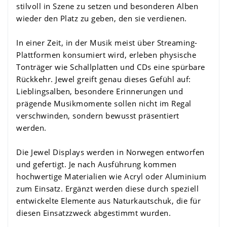
stilvoll in Szene zu setzen und besonderen Alben
wieder den Platz zu geben, den sie verdienen.
In einer Zeit, in der Musik meist über Streaming-
Plattformen konsumiert wird, erleben physische
Tonträger wie Schallplatten und CDs eine spürbare
Rückkehr. Jewel greift genau dieses Gefühl auf:
Lieblingsalben, besondere Erinnerungen und
prägende Musikmomente sollen nicht im Regal
verschwinden, sondern bewusst präsentiert
werden.
Die Jewel Displays werden in Norwegen entworfen
und gefertigt. Je nach Ausführung kommen
hochwertige Materialien wie Acryl oder Aluminium
zum Einsatz. Ergänzt werden diese durch speziell
entwickelte Elemente aus Naturkautschuk, die für
diesen Einsatzzweck abgestimmt wurden.