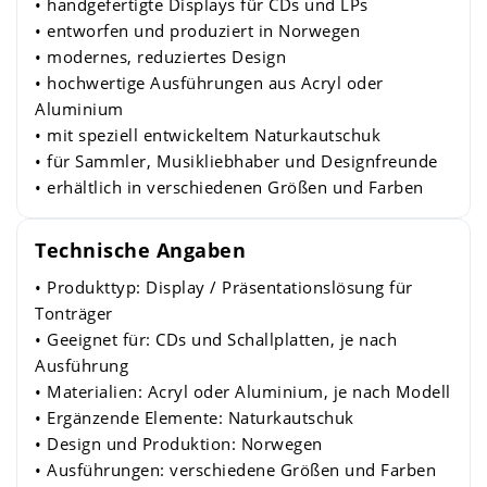
• handgefertigte Displays für CDs und LPs
• entworfen und produziert in Norwegen
• modernes, reduziertes Design
• hochwertige Ausführungen aus Acryl oder
Aluminium
• mit speziell entwickeltem Naturkautschuk
• für Sammler, Musikliebhaber und Designfreunde
• erhältlich in verschiedenen Größen und Farben
Technische Angaben
• Produkttyp: Display / Präsentationslösung für
Tonträger
• Geeignet für: CDs und Schallplatten, je nach
Ausführung
• Materialien: Acryl oder Aluminium, je nach Modell
• Ergänzende Elemente: Naturkautschuk
• Design und Produktion: Norwegen
• Ausführungen: verschiedene Größen und Farben