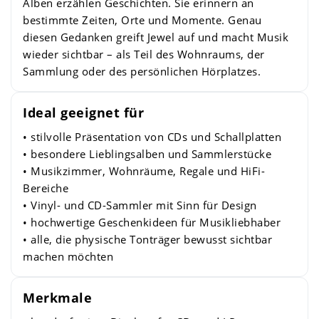
Alben erzählen Geschichten. Sie erinnern an
bestimmte Zeiten, Orte und Momente. Genau
diesen Gedanken greift Jewel auf und macht Musik
wieder sichtbar – als Teil des Wohnraums, der
Sammlung oder des persönlichen Hörplatzes.
Ideal geeignet für
• stilvolle Präsentation von CDs und Schallplatten
• besondere Lieblingsalben und Sammlerstücke
• Musikzimmer, Wohnräume, Regale und HiFi-
Bereiche
• Vinyl- und CD-Sammler mit Sinn für Design
• hochwertige Geschenkideen für Musikliebhaber
• alle, die physische Tonträger bewusst sichtbar
machen möchten
Merkmale