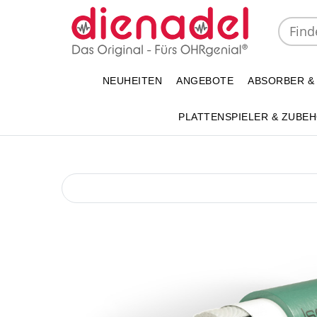
NEUHEITEN
ANGEBOTE
ABSORBER &
PLATTENSPIELER & ZUBE