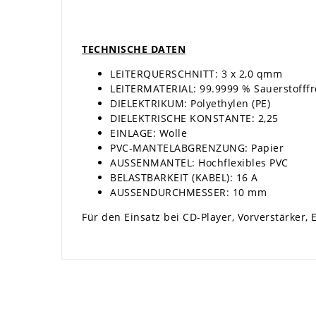
TECHNISCHE DATEN
LEITERQUERSCHNITT: 3 x 2,0 qmm
LEITERMATERIAL: 99.9999 % Sauerstofffr
DIELEKTRIKUM: Polyethylen (PE)
DIELEKTRISCHE KONSTANTE: 2,25
EINLAGE: Wolle
PVC-MANTELABGRENZUNG: Papier
AUSSENMANTEL: Hochflexibles PVC
BELASTBARKEIT (KABEL): 16 A
AUSSENDURCHMESSER: 10 mm
Für den Einsatz bei CD-Player, Vorverstärker,